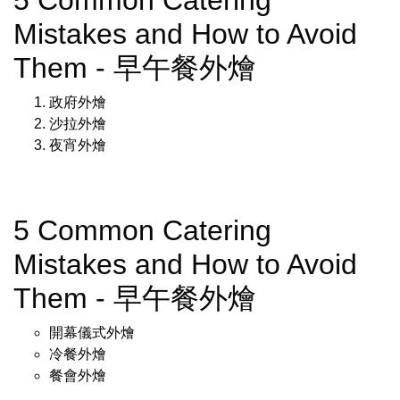
Mistakes and How to Avoid
Them - 早午餐外燴
政府外燴
沙拉外燴
夜宵外燴
5 Common Catering
Mistakes and How to Avoid
Them - 早午餐外燴
開幕儀式外燴
冷餐外燴
餐會外燴